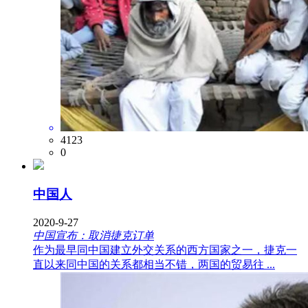
4123
0
中国人
2020-9-27
中国宣布：取消捷克订单
作为最早同中国建立外交关系的西方国家之一，捷克一
直以来同中国的关系都相当不错，两国的贸易往 ...