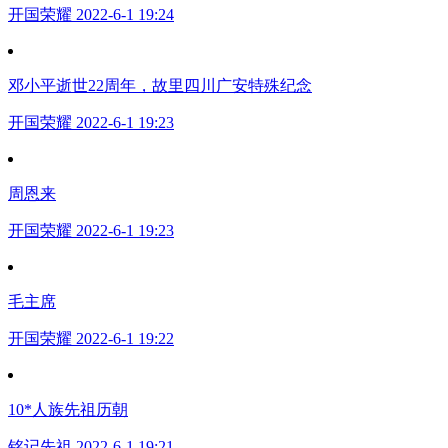
开国荣耀 2022-6-1 19:24
邓小平逝世22周年，故里四川广安特殊纪念
开国荣耀 2022-6-1 19:23
周恩来
开国荣耀 2022-6-1 19:23
毛主席
开国荣耀 2022-6-1 19:22
10*人族先祖历朝
铭记先祖 2022-6-1 19:21