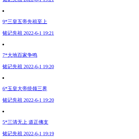
9*三皇五帝先祖至上
铭记先祖 2022-6-1 19:21
7*大地百家争鸣
铭记先祖 2022-6-1 19:20
6*玉皇大帝统领三界
铭记先祖 2022-6-1 19:20
5*三清无上 道正佛支
铭记先祖 2022-6-1 19:19