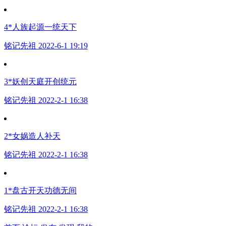
4*人族起源一统天下
铭记先祖 2022-6-1 19:19
3*妖创天庭开创统元
铭记先祖 2022-2-1 16:38
2*女娲造人补天
铭记先祖 2022-2-1 16:38
1*盘古开天功德无间
铭记先祖 2022-2-1 16:38