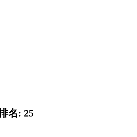
排名:
25