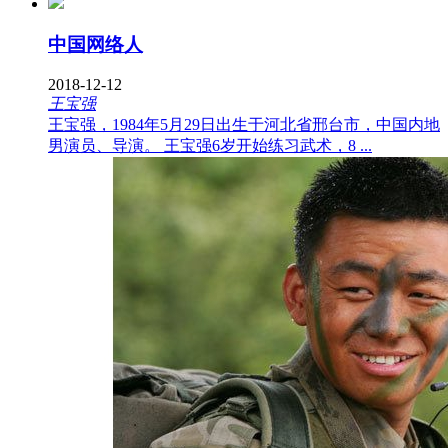
中国网络人
2018-12-12
王宝强
王宝强，1984年5月29日出生于河北省邢台市，中国内地
男演员、导演。 王宝强6岁开始练习武术，8 ...