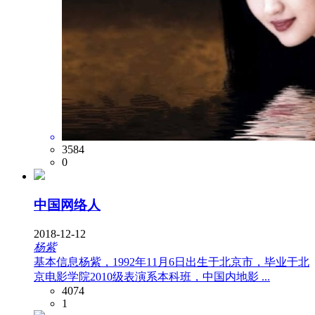
3584
0
中国网络人
2018-12-12
杨紫
基本信息杨紫，1992年11月6日出生于北京市，毕业于北
京电影学院2010级表演系本科班，中国内地影 ...
4074
1