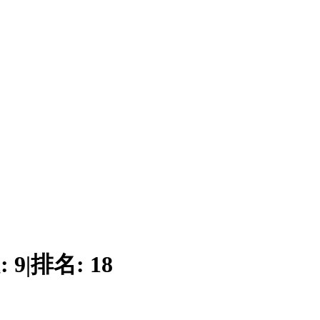
:
9
|
排名:
18