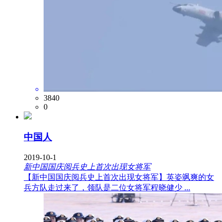
3840
0
中国人
2019-10-1
新中国国庆阅兵史上首次出现女将军
【新中国国庆阅兵史上首次出现女将军】英姿飒爽的女
兵方队走过来了，领队是二位女将军程晓健少 ...